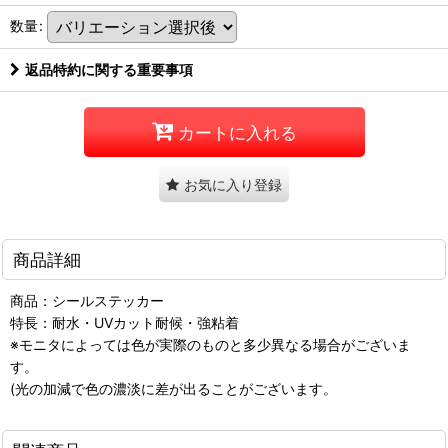
数量
:
返品特約に関する重要事項
カートに入れる
お気に入り登録
商品詳細
商品：シールステッカー
特長：耐水・UVカット耐候・強粘着
※モニタによっては色が実際のものと多少異なる場合がございま
す。
(光の加減で色の濃淡に差が出ることがございます。