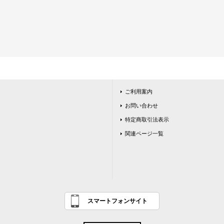
ご利用案内
お問い合わせ
特定商取引法表示
関連ページ一覧
スマートフォンサイト