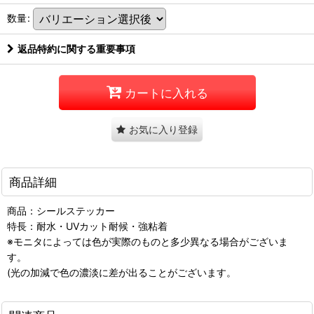
数量
:
返品特約に関する重要事項
カートに入れる
お気に入り登録
商品詳細
商品：シールステッカー
特長：耐水・UVカット耐候・強粘着
※モニタによっては色が実際のものと多少異なる場合がございま
す。
(光の加減で色の濃淡に差が出ることがございます。