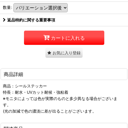
数量
:
返品特約に関する重要事項
カートに入れる
お気に入り登録
商品詳細
商品：シールステッカー
特長：耐水・UVカット耐候・強粘着
※モニタによっては色が実際のものと多少異なる場合がございま
す。
(光の加減で色の濃淡に差が出ることがございます。