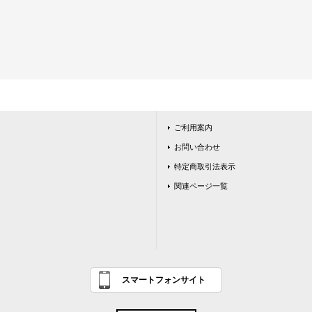
ご利用案内
お問い合わせ
特定商取引法表示
関連ページ一覧
スマートフォンサイト