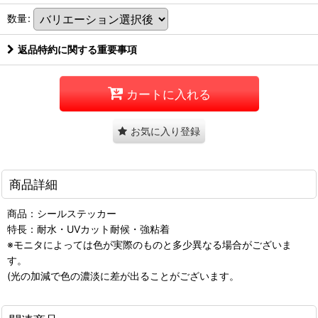
数量
:
返品特約に関する重要事項
カートに入れる
お気に入り登録
商品詳細
商品：シールステッカー
特長：耐水・UVカット耐候・強粘着
※モニタによっては色が実際のものと多少異なる場合がございま
す。
(光の加減で色の濃淡に差が出ることがございます。