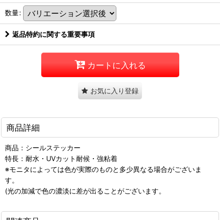
数量
:
返品特約に関する重要事項
カートに入れる
お気に入り登録
商品詳細
商品：シールステッカー
特長：耐水・UVカット耐候・強粘着
※モニタによっては色が実際のものと多少異なる場合がございま
す。
(光の加減で色の濃淡に差が出ることがございます。