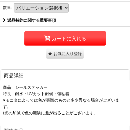
数量
:
返品特約に関する重要事項
カートに入れる
お気に入り登録
商品詳細
商品：シールステッカー
特長：耐水・UVカット耐候・強粘着
※モニタによっては色が実際のものと多少異なる場合がございま
す。
(光の加減で色の濃淡に差が出ることがございます。