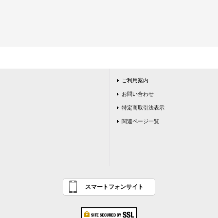
ご利用案内
お問い合わせ
特定商取引法表示
関連ページ一覧
スマートフォンサイト