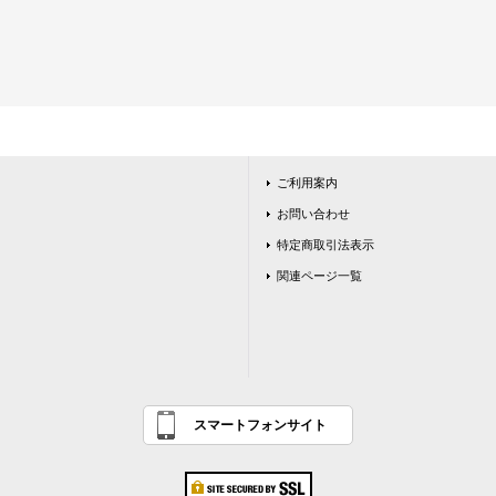
ご利用案内
お問い合わせ
特定商取引法表示
関連ページ一覧
スマートフォンサイト