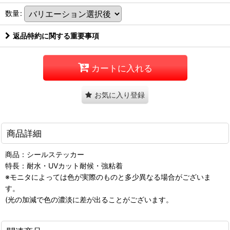
数量
:
返品特約に関する重要事項
カートに入れる
お気に入り登録
商品詳細
商品：シールステッカー
特長：耐水・UVカット耐候・強粘着
※モニタによっては色が実際のものと多少異なる場合がございま
す。
(光の加減で色の濃淡に差が出ることがございます。