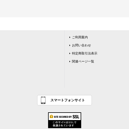
ご利用案内
お問い合わせ
特定商取引法表示
関連ページ一覧
スマートフォンサイト