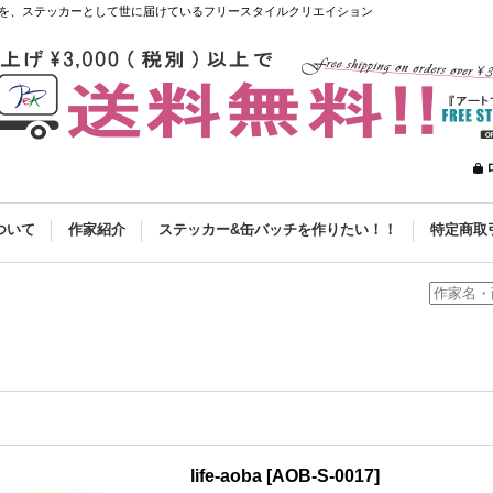
を、ステッカーとして世に届けているフリースタイルクリエイション
ついて
作家紹介
ステッカー&缶バッチを作りたい！！
特定商取
life-aoba
[
AOB-S-0017
]