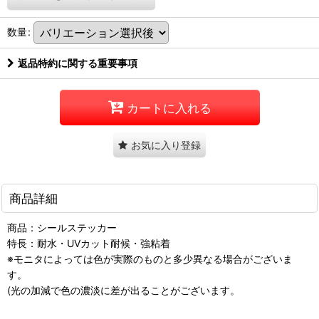
数量
:
返品特約に関する重要事項
カートに入れる
お気に入り登録
商品詳細
商品：シールステッカー
特長：耐水・UVカット耐候・強粘着
※モニタによっては色が実際のものと多少異なる場合がございま
す。
(光の加減で色の濃淡に差が出ることがございます。