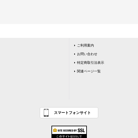
ご利用案内
お問い合わせ
特定商取引法表示
関連ページ一覧
スマートフォンサイト