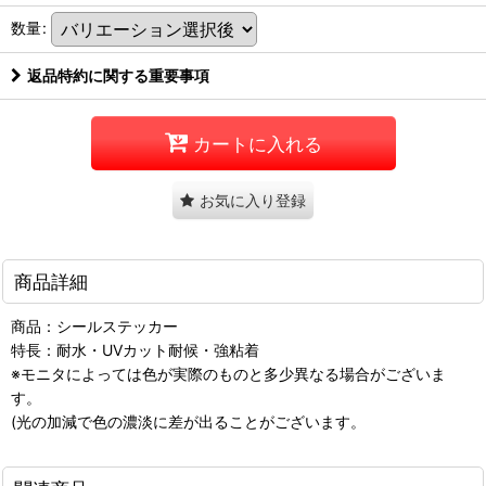
数量
:
返品特約に関する重要事項
カートに入れる
お気に入り登録
商品詳細
商品：シールステッカー
特長：耐水・UVカット耐候・強粘着
※モニタによっては色が実際のものと多少異なる場合がございま
す。
(光の加減で色の濃淡に差が出ることがございます。