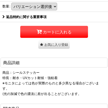
数量
:
返品特約に関する重要事項
カートに入れる
お気に入り登録
商品詳細
商品：シールステッカー
特長：耐水・UVカット耐候・強粘着
※モニタによっては色が実際のものと多少異なる場合がございま
す。
(光の加減で色の濃淡に差が出ることがございます。