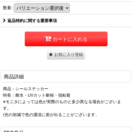
数量
:
返品特約に関する重要事項
カートに入れる
お気に入り登録
商品詳細
商品：シールステッカー
特長：耐水・UVカット耐候・強粘着
※モニタによっては色が実際のものと多少異なる場合がございま
す。
(光の加減で色の濃淡に差が出ることがございます。