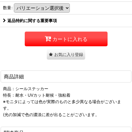
数量
:
返品特約に関する重要事項
カートに入れる
お気に入り登録
商品詳細
商品：シールステッカー
特長：耐水・UVカット耐候・強粘着
※モニタによっては色が実際のものと多少異なる場合がございま
す。
(光の加減で色の濃淡に差が出ることがございます。