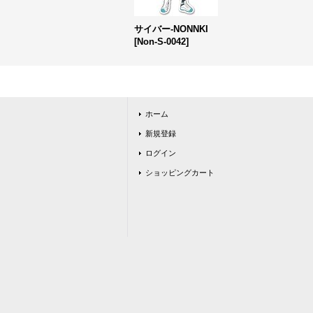
サイバー-NONNKI
[
Non-S-0042
]
ホーム
新規登録
ログイン
ショッピングカート