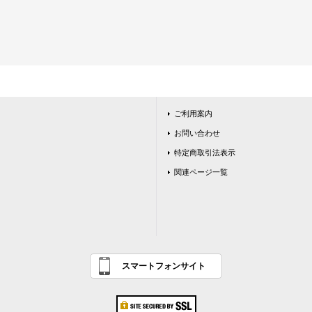
ご利用案内
お問い合わせ
特定商取引法表示
関連ページ一覧
スマートフォンサイト