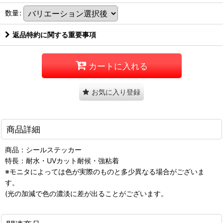
数量
:
返品特約に関する重要事項
カートに入れる
お気に入り登録
商品詳細
商品：シールステッカー
特長：耐水・UVカット耐候・強粘着
※モニタによっては色が実際のものと多少異なる場合がございま
す。
(光の加減で色の濃淡に差が出ることがございます。