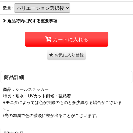
数量
:
返品特約に関する重要事項
カートに入れる
お気に入り登録
商品詳細
商品：シールステッカー
特長：耐水・UVカット耐候・強粘着
※モニタによっては色が実際のものと多少異なる場合がございま
す。
(光の加減で色の濃淡に差が出ることがございます。