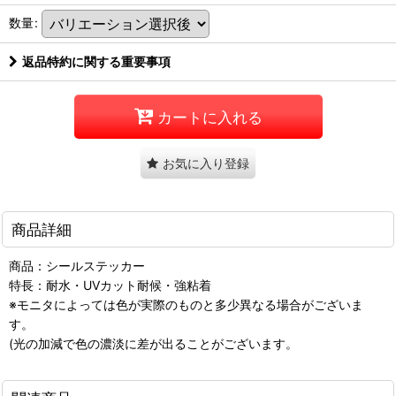
数量
:
返品特約に関する重要事項
カートに入れる
お気に入り登録
商品詳細
商品：シールステッカー
特長：耐水・UVカット耐候・強粘着
※モニタによっては色が実際のものと多少異なる場合がございま
す。
(光の加減で色の濃淡に差が出ることがございます。