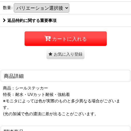
数量
:
返品特約に関する重要事項
カートに入れる
お気に入り登録
商品詳細
商品：シールステッカー
特長：耐水・UVカット耐候・強粘着
※モニタによっては色が実際のものと多少異なる場合がございま
す。
(光の加減で色の濃淡に差が出ることがございます。