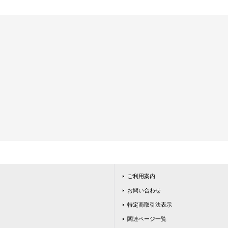
ご利用案内
お問い合わせ
特定商取引法表示
関連ページ一覧