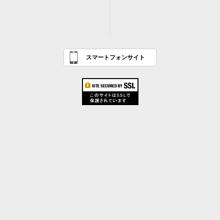
スマートフォンサイト