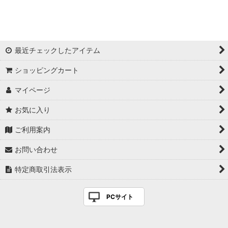
絞り込む
最近チェックしたアイテム
ショッピングカート
マイページ
お気に入り
ご利用案内
お問い合わせ
特定商取引法表示
PCサイト