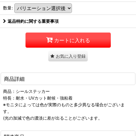
数量
:
返品特約に関する重要事項
カートに入れる
お気に入り登録
商品詳細
商品：シールステッカー
特長：耐水・UVカット耐候・強粘着
※モニタによっては色が実際のものと多少異なる場合がございま
す。
(光の加減で色の濃淡に差が出ることがございます。