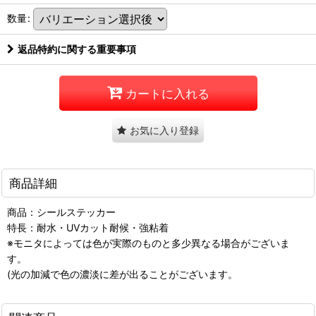
数量
:
返品特約に関する重要事項
カートに入れる
お気に入り登録
商品詳細
商品：シールステッカー
特長：耐水・UVカット耐候・強粘着
※モニタによっては色が実際のものと多少異なる場合がございま
す。
(光の加減で色の濃淡に差が出ることがございます。