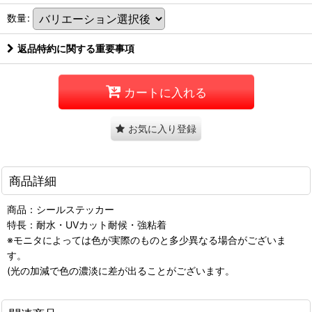
数量
:
返品特約に関する重要事項
カートに入れる
お気に入り登録
商品詳細
商品：シールステッカー
特長：耐水・UVカット耐候・強粘着
※モニタによっては色が実際のものと多少異なる場合がございま
す。
(光の加減で色の濃淡に差が出ることがございます。