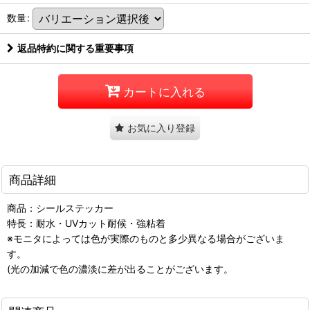
数量
:
返品特約に関する重要事項
カートに入れる
お気に入り登録
商品詳細
商品：シールステッカー
特長：耐水・UVカット耐候・強粘着
※モニタによっては色が実際のものと多少異なる場合がございま
す。
(光の加減で色の濃淡に差が出ることがございます。