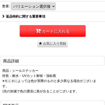
数量
:
返品特約に関する重要事項
カートに入れる
お気に入り登録
商品詳細
商品：シールステッカー
特長：耐水・UVカット耐候・強粘着
※モニタによっては色が実際のものと多少異なる場合がございま
す。
(光の加減で色の濃淡に差が出ることがございます。