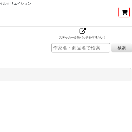
イルクリエイション
ステッカー＆缶バッチを作りたい！