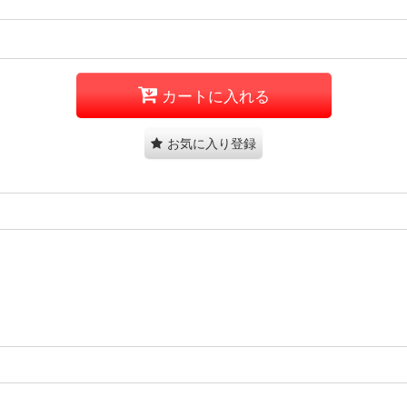
カートに入れる
お気に入り登録