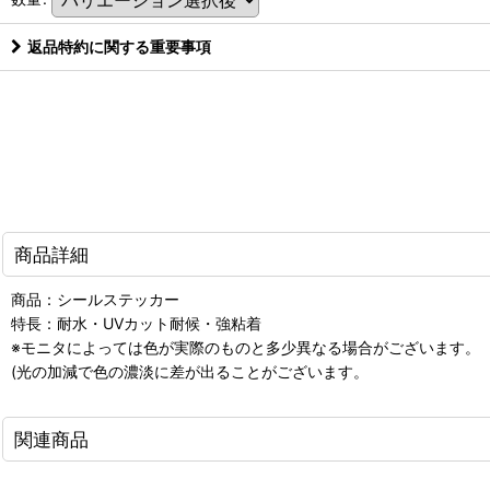
返品特約に関する重要事項
商品詳細
商品：シールステッカー
特長：耐水・UVカット耐候・強粘着
※モニタによっては色が実際のものと多少異なる場合がございます。
(光の加減で色の濃淡に差が出ることがございます。
関連商品