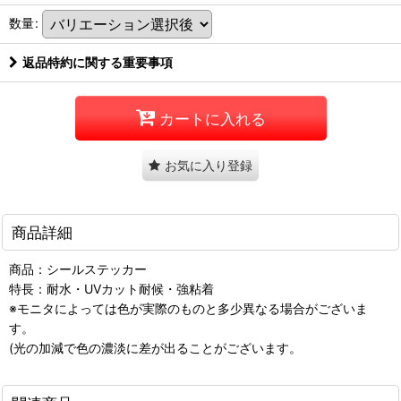
数量
:
返品特約に関する重要事項
カートに入れる
お気に入り登録
商品詳細
商品：シールステッカー
特長：耐水・UVカット耐候・強粘着
※モニタによっては色が実際のものと多少異なる場合がございま
す。
(光の加減で色の濃淡に差が出ることがございます。