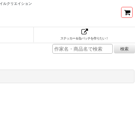
イルクリエイション
ステッカー＆缶バッチを作りたい！