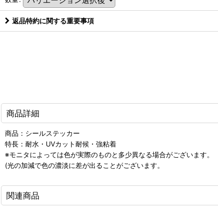
返品特約に関する重要事項
商品詳細
商品：シールステッカー
特長：耐水・UVカット耐候・強粘着
※モニタによっては色が実際のものと多少異なる場合がございます。
(光の加減で色の濃淡に差が出ることがございます。
関連商品