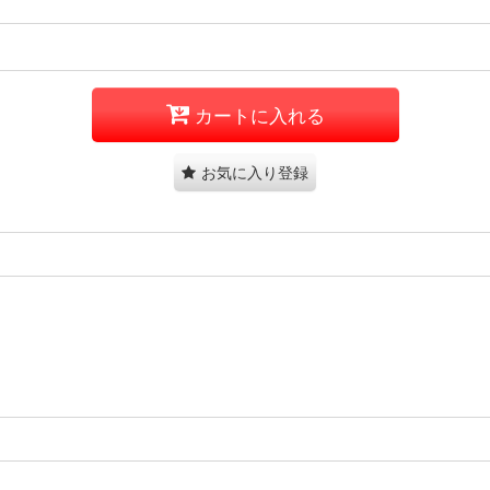
カートに入れる
お気に入り登録