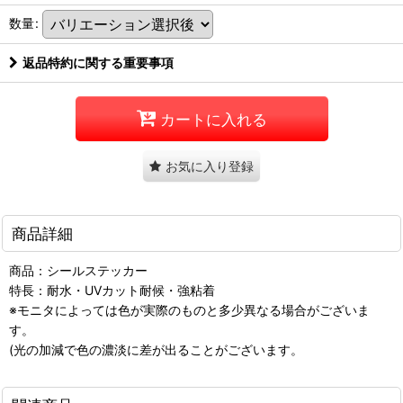
数量
:
返品特約に関する重要事項
カートに入れる
お気に入り登録
商品詳細
商品：シールステッカー
特長：耐水・UVカット耐候・強粘着
※モニタによっては色が実際のものと多少異なる場合がございま
す。
(光の加減で色の濃淡に差が出ることがございます。