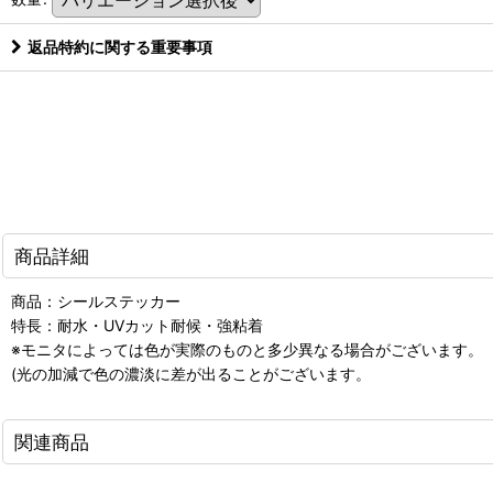
返品特約に関する重要事項
商品詳細
商品：シールステッカー
特長：耐水・UVカット耐候・強粘着
※モニタによっては色が実際のものと多少異なる場合がございます。
(光の加減で色の濃淡に差が出ることがございます。
関連商品