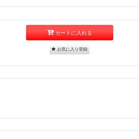
カートに入れる
お気に入り登録