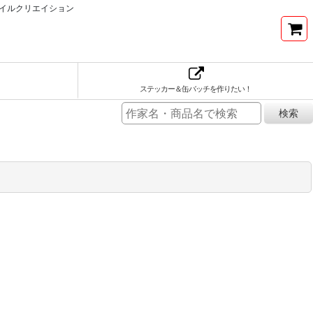
イルクリエイション
ステッカー＆缶バッチを作りたい！