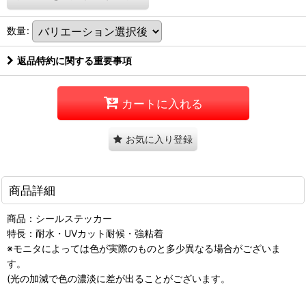
数量
:
返品特約に関する重要事項
カートに入れる
お気に入り登録
商品詳細
商品：シールステッカー
特長：耐水・UVカット耐候・強粘着
※モニタによっては色が実際のものと多少異なる場合がございま
す。
(光の加減で色の濃淡に差が出ることがございます。