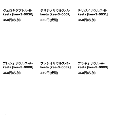
ヴェロキラプトル-B-
テリジノサウルス-A-
テリジノサウルス-B-
keeta
[
kee-S-0030
]
keeta
[
kee-S-0007
]
keeta
[
kee-S-0031
]
350
円
(税別)
350
円
(税別)
350
円
(税別)
プレシオサウルス-A-
プレシオサウルス-B-
ブラキオサウル-A-
keeta
[
kee-S-0008
]
keeta
[
kee-S-0032
]
keeta
[
kee-S-0009
]
350
円
(税別)
350
円
(税別)
350
円
(税別)