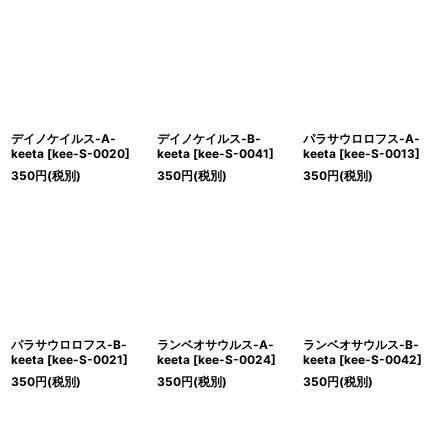
デイノケイルス-A-
デイノケイルス-B-
パラサウロロフス-A-
keeta
[
kee-S-0020
]
keeta
[
kee-S-0041
]
keeta
[
kee-S-0013
]
350
円
(税別)
350
円
(税別)
350
円
(税別)
パラサウロロフス-B-
ランベオサウルス-A-
ランベオサウルス-B-
keeta
[
kee-S-0021
]
keeta
[
kee-S-0024
]
keeta
[
kee-S-0042
]
350
円
(税別)
350
円
(税別)
350
円
(税別)