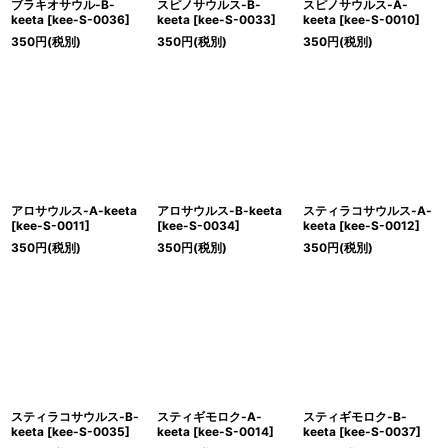
ブラキオサウル-B-
スピノサウルス-B-
スピノサウルス-A-
keeta
[
kee-S-0036
]
keeta
[
kee-S-0033
]
keeta
[
kee-S-0010
]
350
円
(税別)
350
円
(税別)
350
円
(税別)
アロサウルス-A-keeta
アロサウルス-B-keeta
スティラコサウルス-A-
[
kee-S-0011
]
[
kee-S-0034
]
keeta
[
kee-S-0012
]
350
円
(税別)
350
円
(税別)
350
円
(税別)
スティラコサウルス-B-
スティギモロク-A-
スティギモロク-B-
keeta
[
kee-S-0035
]
keeta
[
kee-S-0014
]
keeta
[
kee-S-0037
]