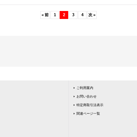
«
前
1
2
3
4
次
»
ご利用案内
お問い合わせ
特定商取引法表示
関連ページ一覧