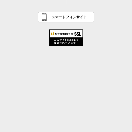
スマートフォンサイト