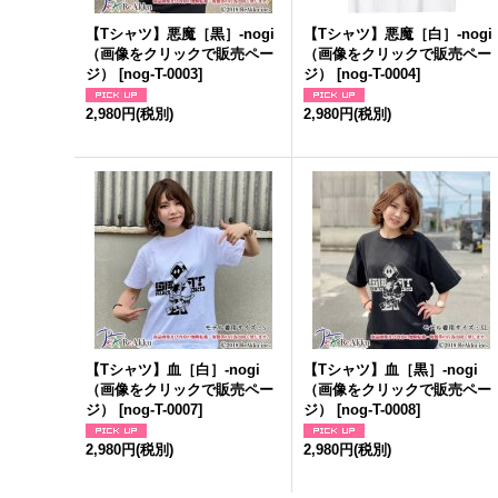
【Tシャツ】悪魔［黒］-nogi
【Tシャツ】悪魔［白］-nogi
（画像をクリックで販売ペー
（画像をクリックで販売ペー
ジ）
[
nog-T-0003
]
ジ）
[
nog-T-0004
]
2,980円
(税別)
2,980円
(税別)
【Tシャツ】血［白］-nogi
【Tシャツ】血［黒］-nogi
（画像をクリックで販売ペー
（画像をクリックで販売ペー
ジ）
[
nog-T-0007
]
ジ）
[
nog-T-0008
]
2,980円
(税別)
2,980円
(税別)