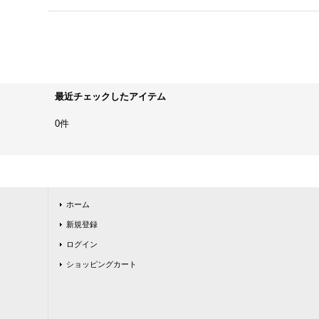
最近チェックしたアイテム
0件
ホーム
新規登録
ログイン
ショッピングカート