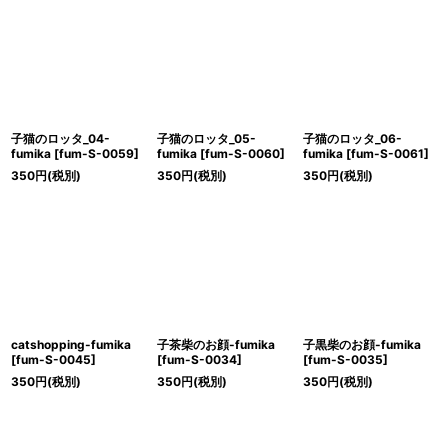
子猫のロッタ_04-
子猫のロッタ_05-
子猫のロッタ_06-
fumika
[
fum-S-0059
]
fumika
[
fum-S-0060
]
fumika
[
fum-S-0061
]
350
円
(税別)
350
円
(税別)
350
円
(税別)
catshopping-fumika
子茶柴のお顔-fumika
子黒柴のお顔-fumika
[
fum-S-0045
]
[
fum-S-0034
]
[
fum-S-0035
]
350
円
(税別)
350
円
(税別)
350
円
(税別)