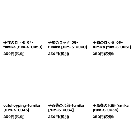
子猫のロッタ_04-
子猫のロッタ_05-
子猫のロッタ_06-
fumika
[
fum-S-0059
]
fumika
[
fum-S-0060
]
fumika
[
fum-S-0061
]
350
円
(税別)
350
円
(税別)
350
円
(税別)
catshopping-fumika
子茶柴のお顔-fumika
子黒柴のお顔-fumika
[
fum-S-0045
]
[
fum-S-0034
]
[
fum-S-0035
]
350
円
(税別)
350
円
(税別)
350
円
(税別)