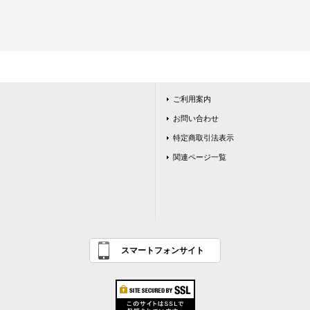
ご利用案内
お問い合わせ
特定商取引法表示
関連ページ一覧
スマートフォンサイト