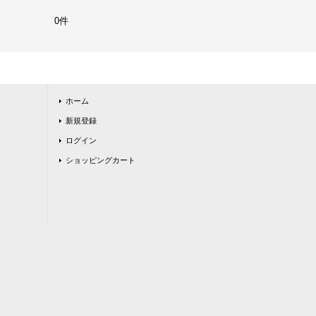
0件
ホーム
新規登録
ログイン
ショッピングカート