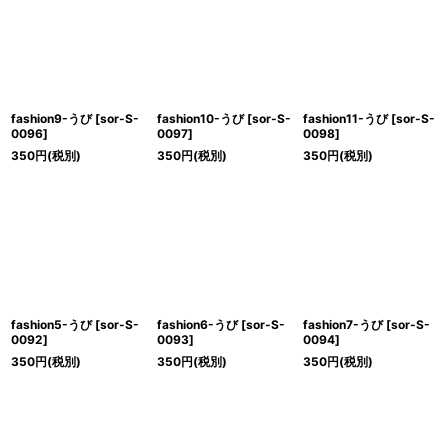
絞り込む
fashion9-うび
[
sor-S-
fashion10-うび
[
sor-S-
fashion11-うび
[
sor-S-
0096
]
0097
]
0098
]
350
円
(税別)
350
円
(税別)
350
円
(税別)
fashion5-うび
[
sor-S-
fashion6-うび
[
sor-S-
fashion7-うび
[
sor-S-
0092
]
0093
]
0094
]
350
円
(税別)
350
円
(税別)
350
円
(税別)