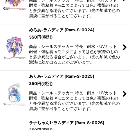
耐候・強粘着 ※モニタによっては色が実際のもの
と多少異なる場合がございます。(光の加減で色の
濃淡に差が出ることがございます。
めろあ-ラムディア
[
Ram-S-0024
]
350
円
(税別)
商品：シールステッカー 特長：耐水・UVカット
耐候・強粘着 ※モニタによっては色が実際のもの
と多少異なる場合がございます。(光の加減で色の
濃淡に差が出ることがございます。
ありあ-ラムディア
[
Ram-S-0025
]
350
円
(税別)
商品：シールステッカー 特長：耐水・UVカット
耐候・強粘着 ※モニタによっては色が実際のもの
と多少異なる場合がございます。(光の加減で色の
濃淡に差が出ることがございます。
ラナちゃん1-ラムディア
[
Ram-S-0026
]
350
円
(税別)