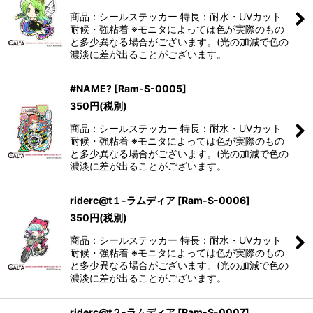
商品：シールステッカー 特長：耐水・UVカット
耐候・強粘着 ※モニタによっては色が実際のもの
と多少異なる場合がございます。(光の加減で色の
濃淡に差が出ることがございます。
#NAME?
[
Ram-S-0005
]
350
円
(税別)
商品：シールステッカー 特長：耐水・UVカット
耐候・強粘着 ※モニタによっては色が実際のもの
と多少異なる場合がございます。(光の加減で色の
濃淡に差が出ることがございます。
riderc@t１-ラムディア
[
Ram-S-0006
]
350
円
(税別)
商品：シールステッカー 特長：耐水・UVカット
耐候・強粘着 ※モニタによっては色が実際のもの
と多少異なる場合がございます。(光の加減で色の
濃淡に差が出ることがございます。
riderc@t２-ラムディア
[
Ram-S-0007
]