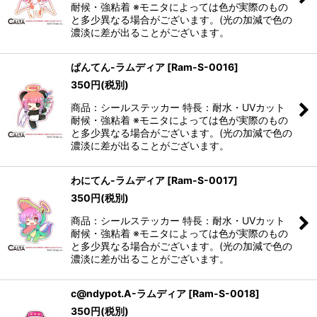
耐候・強粘着 ※モニタによっては色が実際のもの
と多少異なる場合がございます。(光の加減で色の
濃淡に差が出ることがございます。
ぱんてん-ラムディア
[
Ram-S-0016
]
350
円
(税別)
商品：シールステッカー 特長：耐水・UVカット
耐候・強粘着 ※モニタによっては色が実際のもの
と多少異なる場合がございます。(光の加減で色の
濃淡に差が出ることがございます。
わにてん-ラムディア
[
Ram-S-0017
]
350
円
(税別)
商品：シールステッカー 特長：耐水・UVカット
耐候・強粘着 ※モニタによっては色が実際のもの
と多少異なる場合がございます。(光の加減で色の
濃淡に差が出ることがございます。
c@ndypot.A-ラムディア
[
Ram-S-0018
]
350
円
(税別)