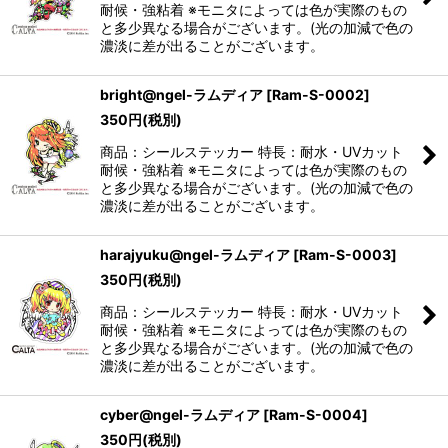
耐候・強粘着 ※モニタによっては色が実際のもの
絞り込む
と多少異なる場合がございます。(光の加減で色の
濃淡に差が出ることがございます。
bright@ngel-ラムディア
[
Ram-S-0002
]
350
円
(税別)
商品：シールステッカー 特長：耐水・UVカット
耐候・強粘着 ※モニタによっては色が実際のもの
と多少異なる場合がございます。(光の加減で色の
濃淡に差が出ることがございます。
harajyuku@ngel-ラムディア
[
Ram-S-0003
]
350
円
(税別)
商品：シールステッカー 特長：耐水・UVカット
耐候・強粘着 ※モニタによっては色が実際のもの
と多少異なる場合がございます。(光の加減で色の
濃淡に差が出ることがございます。
cyber@ngel-ラムディア
[
Ram-S-0004
]
350
円
(税別)