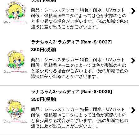
商品：シールステッカー 特長：耐水・UVカット
耐候・強粘着 ※モニタによっては色が実際のもの
と多少異なる場合がございます。(光の加減で色の
濃淡に差が出ることがございます。
ラナちゃん2-ラムディア
[
Ram-S-0027
]
350
円
(税別)
商品：シールステッカー 特長：耐水・UVカット
耐候・強粘着 ※モニタによっては色が実際のもの
と多少異なる場合がございます。(光の加減で色の
濃淡に差が出ることがございます。
ラナちゃん3-ラムディア
[
Ram-S-0028
]
350
円
(税別)
商品：シールステッカー 特長：耐水・UVカット
耐候・強粘着 ※モニタによっては色が実際のもの
と多少異なる場合がございます。(光の加減で色の
濃淡に差が出ることがございます。