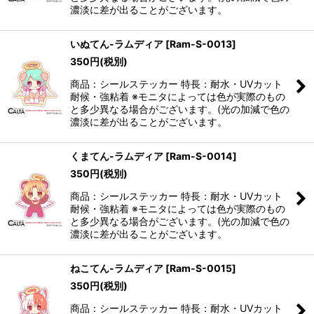
濃淡に差が出ることがございます。
いぬてん-ラムディア
[
Ram-S-0013
]
350
円
(税別)
商品：シールステッカー 特長：耐水・UVカット
耐候・強粘着 ※モニタによっては色が実際のもの
と多少異なる場合がございます。(光の加減で色の
濃淡に差が出ることがございます。
くまてん-ラムディア
[
Ram-S-0014
]
350
円
(税別)
商品：シールステッカー 特長：耐水・UVカット
耐候・強粘着 ※モニタによっては色が実際のもの
と多少異なる場合がございます。(光の加減で色の
濃淡に差が出ることがございます。
ねこてん-ラムディア
[
Ram-S-0015
]
350
円
(税別)
商品：シールステッカー 特長：耐水・UVカット