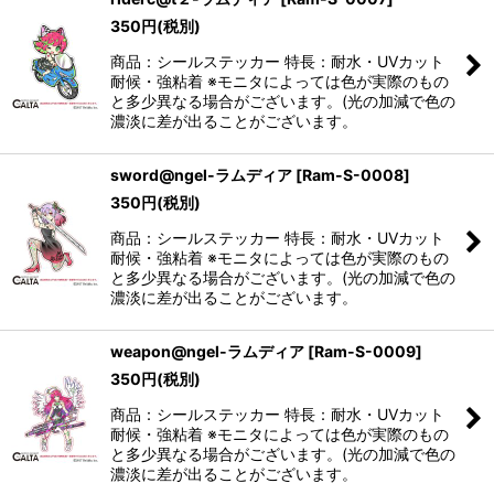
350
円
(税別)
商品：シールステッカー 特長：耐水・UVカット
耐候・強粘着 ※モニタによっては色が実際のもの
と多少異なる場合がございます。(光の加減で色の
濃淡に差が出ることがございます。
sword@ngel-ラムディア
[
Ram-S-0008
]
350
円
(税別)
商品：シールステッカー 特長：耐水・UVカット
耐候・強粘着 ※モニタによっては色が実際のもの
と多少異なる場合がございます。(光の加減で色の
濃淡に差が出ることがございます。
weapon@ngel-ラムディア
[
Ram-S-0009
]
350
円
(税別)
商品：シールステッカー 特長：耐水・UVカット
耐候・強粘着 ※モニタによっては色が実際のもの
と多少異なる場合がございます。(光の加減で色の
濃淡に差が出ることがございます。