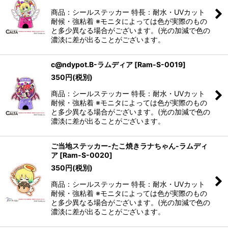
商品：シールステッカー 特長：耐水・UVカット
耐候・強粘着 ※モニタによっては色が実際のもの
と多少異なる場合がございます。(光の加減で色の
濃淡に差が出ることがございます。
c@ndypot.B-ラムディア
[
Ram-S-0019
]
350
円
(税別)
商品：シールステッカー 特長：耐水・UVカット
耐候・強粘着 ※モニタによっては色が実際のもの
と多少異なる場合がございます。(光の加減で色の
濃淡に差が出ることがございます。
ご当地ステッカー-たこ焼きラナちゃん-ラムディ
ア
[
Ram-S-0020
]
350
円
(税別)
商品：シールステッカー 特長：耐水・UVカット
耐候・強粘着 ※モニタによっては色が実際のもの
と多少異なる場合がございます。(光の加減で色の
濃淡に差が出ることがございます。