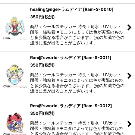
healing@ngel-ラムディア
[
Ram-S-0010
]
350
円
(税別)
商品：シールステッカー 特長：耐水・UVカット
耐候・強粘着 ※モニタによっては色が実際のもの
と多少異なる場合がございます。(光の加減で色の
濃淡に差が出ることがございます。
Ran@'sworld-ラムディア
[
Ram-S-0011
]
350
円
(税別)
商品：シールステッカー 特長：耐水・UVカット
耐候・強粘着 ※モニタによっては色が実際のもの
と多少異なる場合がございます。(光の加減で色の
濃淡に差が出ることがございます。
Ren@'sworld-ラムディア
[
Ram-S-0012
]
350
円
(税別)
商品：シールステッカー 特長：耐水・UVカット
耐候・強粘着 ※モニタによっては色が実際のもの
と多少異なる場合がございます。(光の加減で色の