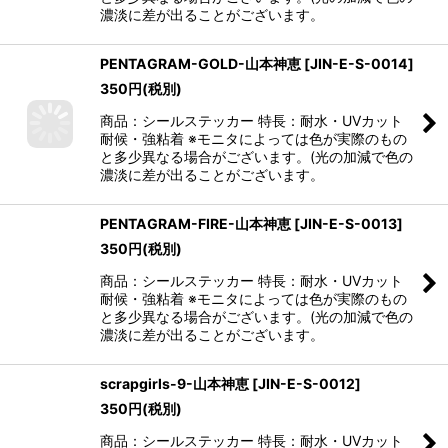
濃淡に差が出ることがございます。
PENTAGRAM-GOLD-山本神恵
[
JIN-E-S-0014
]
350
円
(税別)
商品：シールステッカー 特長：耐水・UVカット
耐候・強粘着 ※モニタによっては色が実際のもの
と多少異なる場合がございます。(光の加減で色の
濃淡に差が出ることがございます。
PENTAGRAM-FIRE-山本神恵
[
JIN-E-S-0013
]
350
円
(税別)
商品：シールステッカー 特長：耐水・UVカット
耐候・強粘着 ※モニタによっては色が実際のもの
と多少異なる場合がございます。(光の加減で色の
濃淡に差が出ることがございます。
scrapgirls-9-山本神恵
[
JIN-E-S-0012
]
350
円
(税別)
商品：シールステッカー 特長：耐水・UVカット