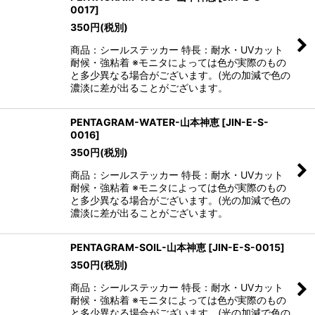
0017
]
350
円
(税別)
商品：シールステッカー 特長：耐水・UVカット
耐候・強粘着 ※モニタによっては色が実際のもの
と多少異なる場合がございます。(光の加減で色の
濃淡に差が出ることがございます。
PENTAGRAM-WATER-山本神恵
[
JIN-E-S-
0016
]
350
円
(税別)
商品：シールステッカー 特長：耐水・UVカット
耐候・強粘着 ※モニタによっては色が実際のもの
と多少異なる場合がございます。(光の加減で色の
濃淡に差が出ることがございます。
PENTAGRAM-SOIL-山本神恵
[
JIN-E-S-0015
]
350
円
(税別)
商品：シールステッカー 特長：耐水・UVカット
耐候・強粘着 ※モニタによっては色が実際のもの
と多少異なる場合がございます。(光の加減で色の