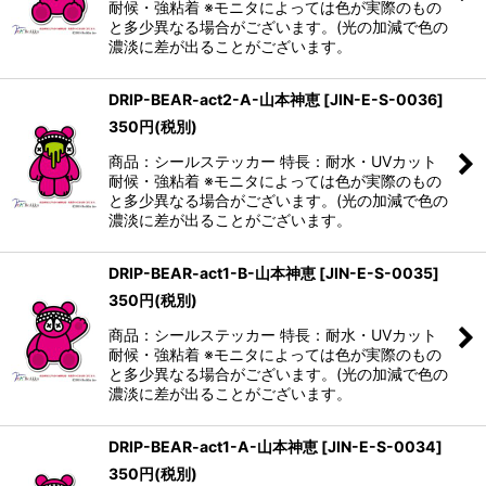
耐候・強粘着 ※モニタによっては色が実際のもの
と多少異なる場合がございます。(光の加減で色の
濃淡に差が出ることがございます。
DRIP-BEAR-act2-A-山本神恵
[
JIN-E-S-0036
]
350
円
(税別)
商品：シールステッカー 特長：耐水・UVカット
耐候・強粘着 ※モニタによっては色が実際のもの
と多少異なる場合がございます。(光の加減で色の
濃淡に差が出ることがございます。
DRIP-BEAR-act1-B-山本神恵
[
JIN-E-S-0035
]
350
円
(税別)
商品：シールステッカー 特長：耐水・UVカット
耐候・強粘着 ※モニタによっては色が実際のもの
と多少異なる場合がございます。(光の加減で色の
濃淡に差が出ることがございます。
DRIP-BEAR-act1-A-山本神恵
[
JIN-E-S-0034
]
350
円
(税別)