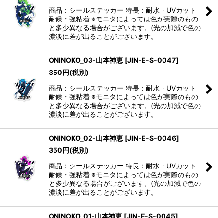
商品：シールステッカー 特長：耐水・UVカット
耐候・強粘着 ※モニタによっては色が実際のもの
と多少異なる場合がございます。(光の加減で色の
濃淡に差が出ることがございます。
ONINOKO_03-山本神恵
[
JIN-E-S-0047
]
350
円
(税別)
商品：シールステッカー 特長：耐水・UVカット
耐候・強粘着 ※モニタによっては色が実際のもの
と多少異なる場合がございます。(光の加減で色の
濃淡に差が出ることがございます。
ONINOKO_02-山本神恵
[
JIN-E-S-0046
]
350
円
(税別)
商品：シールステッカー 特長：耐水・UVカット
耐候・強粘着 ※モニタによっては色が実際のもの
と多少異なる場合がございます。(光の加減で色の
濃淡に差が出ることがございます。
ONINOKO_01-山本神恵
[
JIN-E-S-0045
]