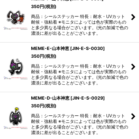
350
円
(税別)
商品：シールステッカー 特長：耐水・UVカット
耐候・強粘着 ※モニタによっては色が実際のもの
と多少異なる場合がございます。(光の加減で色の
濃淡に差が出ることがございます。
MEME-E-山本神恵
[
JIN-E-S-0030
]
350
円
(税別)
商品：シールステッカー 特長：耐水・UVカット
耐候・強粘着 ※モニタによっては色が実際のもの
と多少異なる場合がございます。(光の加減で色の
濃淡に差が出ることがございます。
MEME-D-山本神恵
[
JIN-E-S-0029
]
350
円
(税別)
商品：シールステッカー 特長：耐水・UVカット
耐候・強粘着 ※モニタによっては色が実際のもの
と多少異なる場合がございます。(光の加減で色の
濃淡に差が出ることがございます。