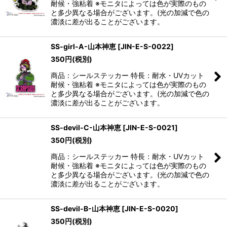
耐候・強粘着 ※モニタによっては色が実際のもの
と多少異なる場合がございます。(光の加減で色の
濃淡に差が出ることがございます。
SS-girl-A-山本神恵
[
JIN-E-S-0022
]
350
円
(税別)
商品：シールステッカー 特長：耐水・UVカット
耐候・強粘着 ※モニタによっては色が実際のもの
と多少異なる場合がございます。(光の加減で色の
濃淡に差が出ることがございます。
SS-devil-C-山本神恵
[
JIN-E-S-0021
]
350
円
(税別)
商品：シールステッカー 特長：耐水・UVカット
耐候・強粘着 ※モニタによっては色が実際のもの
と多少異なる場合がございます。(光の加減で色の
濃淡に差が出ることがございます。
SS-devil-B-山本神恵
[
JIN-E-S-0020
]
350
円
(税別)