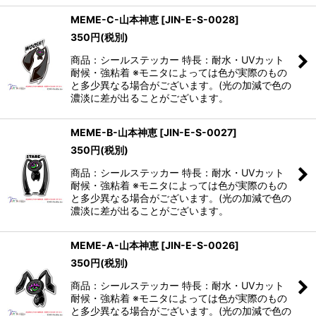
MEME-C-山本神恵
[
JIN-E-S-0028
]
350
円
(税別)
商品：シールステッカー 特長：耐水・UVカット
耐候・強粘着 ※モニタによっては色が実際のもの
と多少異なる場合がございます。(光の加減で色の
濃淡に差が出ることがございます。
MEME-B-山本神恵
[
JIN-E-S-0027
]
350
円
(税別)
商品：シールステッカー 特長：耐水・UVカット
耐候・強粘着 ※モニタによっては色が実際のもの
と多少異なる場合がございます。(光の加減で色の
濃淡に差が出ることがございます。
MEME-A-山本神恵
[
JIN-E-S-0026
]
350
円
(税別)
商品：シールステッカー 特長：耐水・UVカット
耐候・強粘着 ※モニタによっては色が実際のもの
と多少異なる場合がございます。(光の加減で色の