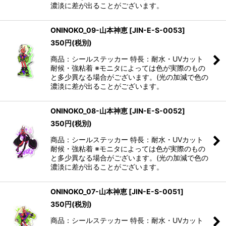
濃淡に差が出ることがございます。
ONINOKO_09-山本神恵
[
JIN-E-S-0053
]
350
円
(税別)
商品：シールステッカー 特長：耐水・UVカット
耐候・強粘着 ※モニタによっては色が実際のもの
と多少異なる場合がございます。(光の加減で色の
濃淡に差が出ることがございます。
ONINOKO_08-山本神恵
[
JIN-E-S-0052
]
350
円
(税別)
商品：シールステッカー 特長：耐水・UVカット
耐候・強粘着 ※モニタによっては色が実際のもの
と多少異なる場合がございます。(光の加減で色の
濃淡に差が出ることがございます。
ONINOKO_07-山本神恵
[
JIN-E-S-0051
]
350
円
(税別)
商品：シールステッカー 特長：耐水・UVカット