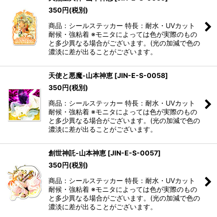
350
円
(税別)
商品：シールステッカー 特長：耐水・UVカット
耐候・強粘着 ※モニタによっては色が実際のもの
と多少異なる場合がございます。(光の加減で色の
濃淡に差が出ることがございます。
天使と悪魔-山本神恵
[
JIN-E-S-0058
]
350
円
(税別)
商品：シールステッカー 特長：耐水・UVカット
耐候・強粘着 ※モニタによっては色が実際のもの
と多少異なる場合がございます。(光の加減で色の
濃淡に差が出ることがございます。
創世神託-山本神恵
[
JIN-E-S-0057
]
350
円
(税別)
商品：シールステッカー 特長：耐水・UVカット
耐候・強粘着 ※モニタによっては色が実際のもの
と多少異なる場合がございます。(光の加減で色の
濃淡に差が出ることがございます。