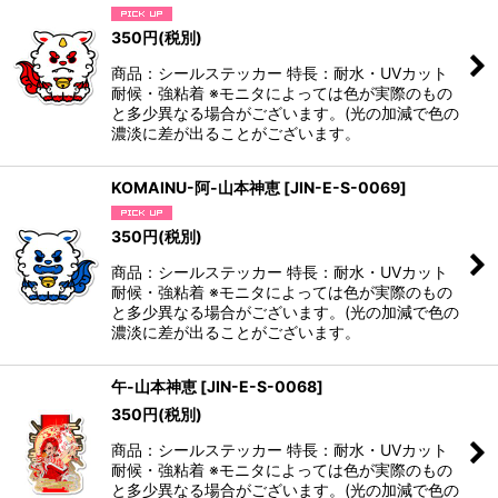
絞り込む
350
円
(税別)
商品：シールステッカー 特長：耐水・UVカット
耐候・強粘着 ※モニタによっては色が実際のもの
と多少異なる場合がございます。(光の加減で色の
濃淡に差が出ることがございます。
KOMAINU-阿-山本神恵
[
JIN-E-S-0069
]
350
円
(税別)
商品：シールステッカー 特長：耐水・UVカット
耐候・強粘着 ※モニタによっては色が実際のもの
と多少異なる場合がございます。(光の加減で色の
濃淡に差が出ることがございます。
午-山本神恵
[
JIN-E-S-0068
]
350
円
(税別)
商品：シールステッカー 特長：耐水・UVカット
耐候・強粘着 ※モニタによっては色が実際のもの
と多少異なる場合がございます。(光の加減で色の