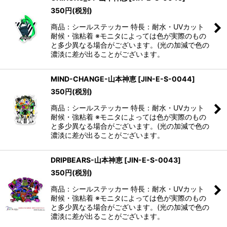
350
円
(税別)
商品：シールステッカー 特長：耐水・UVカット
耐候・強粘着 ※モニタによっては色が実際のもの
と多少異なる場合がございます。(光の加減で色の
濃淡に差が出ることがございます。
MIND-CHANGE-山本神恵
[
JIN-E-S-0044
]
350
円
(税別)
商品：シールステッカー 特長：耐水・UVカット
耐候・強粘着 ※モニタによっては色が実際のもの
と多少異なる場合がございます。(光の加減で色の
濃淡に差が出ることがございます。
DRIPBEARS-山本神恵
[
JIN-E-S-0043
]
350
円
(税別)
商品：シールステッカー 特長：耐水・UVカット
耐候・強粘着 ※モニタによっては色が実際のもの
と多少異なる場合がございます。(光の加減で色の
濃淡に差が出ることがございます。