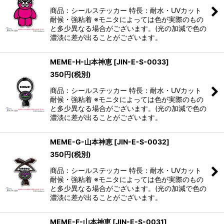
商品：シールステッカー 特長：耐水・UVカット
耐候・強粘着 ※モニタによっては色が実際のもの
と多少異なる場合がございます。(光の加減で色の
濃淡に差が出ることがございます。
MEME-H-山本神恵
[
JIN-E-S-0033
]
350
円
(税別)
商品：シールステッカー 特長：耐水・UVカット
耐候・強粘着 ※モニタによっては色が実際のもの
と多少異なる場合がございます。(光の加減で色の
濃淡に差が出ることがございます。
MEME-G-山本神恵
[
JIN-E-S-0032
]
350
円
(税別)
商品：シールステッカー 特長：耐水・UVカット
耐候・強粘着 ※モニタによっては色が実際のもの
と多少異なる場合がございます。(光の加減で色の
濃淡に差が出ることがございます。
MEME-F-山本神恵
[
JIN-E-S-0031
]