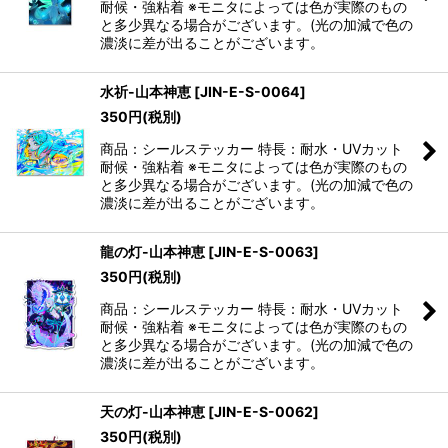
耐候・強粘着 ※モニタによっては色が実際のもの
と多少異なる場合がございます。(光の加減で色の
濃淡に差が出ることがございます。
水祈-山本神恵
[
JIN-E-S-0064
]
350
円
(税別)
商品：シールステッカー 特長：耐水・UVカット
耐候・強粘着 ※モニタによっては色が実際のもの
と多少異なる場合がございます。(光の加減で色の
濃淡に差が出ることがございます。
龍の灯-山本神恵
[
JIN-E-S-0063
]
350
円
(税別)
商品：シールステッカー 特長：耐水・UVカット
耐候・強粘着 ※モニタによっては色が実際のもの
と多少異なる場合がございます。(光の加減で色の
濃淡に差が出ることがございます。
天の灯-山本神恵
[
JIN-E-S-0062
]
350
円
(税別)