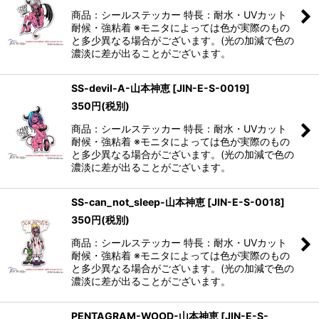
商品：シールステッカー 特長：耐水・UVカット
耐候・強粘着 ※モニタによっては色が実際のもの
と多少異なる場合がございます。(光の加減で色の
濃淡に差が出ることがございます。
SS-devil-A-山本神恵
[
JIN-E-S-0019
]
350
円
(税別)
商品：シールステッカー 特長：耐水・UVカット
耐候・強粘着 ※モニタによっては色が実際のもの
と多少異なる場合がございます。(光の加減で色の
濃淡に差が出ることがございます。
SS-can_not_sleep-山本神恵
[
JIN-E-S-0018
]
350
円
(税別)
商品：シールステッカー 特長：耐水・UVカット
耐候・強粘着 ※モニタによっては色が実際のもの
と多少異なる場合がございます。(光の加減で色の
濃淡に差が出ることがございます。
PENTAGRAM-WOOD-山本神恵
[
JIN-E-S-