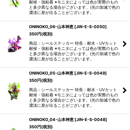
耐候・強粘着 ※モニタによっては色が実際のもの
と多少異なる場合がございます。(光の加減で色の
濃淡に差が出ることがございます。
ONINOKO_06-山本神恵
[
JIN-E-S-0050
]
350
円
(税別)
商品：シールステッカー 特長：耐水・UVカット
耐候・強粘着 ※モニタによっては色が実際のもの
と多少異なる場合がございます。(光の加減で色の
濃淡に差が出ることがございます。
ONINOKO_05-山本神恵
[
JIN-E-S-0049
]
350
円
(税別)
商品：シールステッカー 特長：耐水・UVカット
耐候・強粘着 ※モニタによっては色が実際のもの
と多少異なる場合がございます。(光の加減で色の
濃淡に差が出ることがございます。
ONINOKO_04-山本神恵
[
JIN-E-S-0048
]
350
円
(税別)