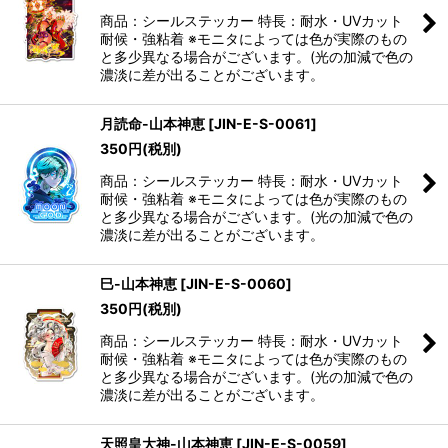
商品：シールステッカー 特長：耐水・UVカット
耐候・強粘着 ※モニタによっては色が実際のもの
と多少異なる場合がございます。(光の加減で色の
濃淡に差が出ることがございます。
月読命-山本神恵
[
JIN-E-S-0061
]
350
円
(税別)
商品：シールステッカー 特長：耐水・UVカット
耐候・強粘着 ※モニタによっては色が実際のもの
と多少異なる場合がございます。(光の加減で色の
濃淡に差が出ることがございます。
巳-山本神恵
[
JIN-E-S-0060
]
350
円
(税別)
商品：シールステッカー 特長：耐水・UVカット
耐候・強粘着 ※モニタによっては色が実際のもの
と多少異なる場合がございます。(光の加減で色の
濃淡に差が出ることがございます。
天照皇大神-山本神恵
[
JIN-E-S-0059
]