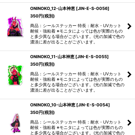
ONINOKO_12-山本神恵
[
JIN-E-S-0056
]
350
円
(税別)
商品：シールステッカー 特長：耐水・UVカット
耐候・強粘着 ※モニタによっては色が実際のもの
と多少異なる場合がございます。(光の加減で色の
濃淡に差が出ることがございます。
ONINOKO_11-山本神恵
[
JIN-E-S-0055
]
350
円
(税別)
商品：シールステッカー 特長：耐水・UVカット
耐候・強粘着 ※モニタによっては色が実際のもの
と多少異なる場合がございます。(光の加減で色の
濃淡に差が出ることがございます。
ONINOKO_10-山本神恵
[
JIN-E-S-0054
]
350
円
(税別)
商品：シールステッカー 特長：耐水・UVカット
耐候・強粘着 ※モニタによっては色が実際のもの
と多少異なる場合がございます。(光の加減で色の