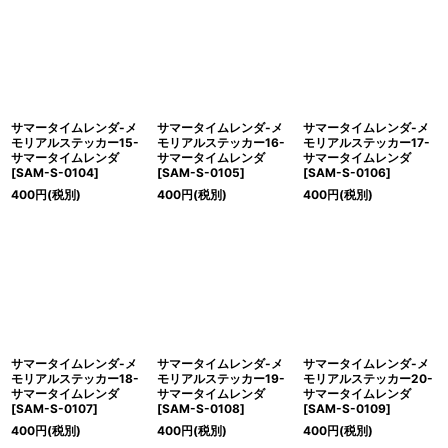
サマータイムレンダ-メ
サマータイムレンダ-メ
サマータイムレンダ-メ
モリアルステッカー15-
モリアルステッカー16-
モリアルステッカー17-
サマータイムレンダ
サマータイムレンダ
サマータイムレンダ
[
SAM-S-0104
]
[
SAM-S-0105
]
[
SAM-S-0106
]
400
円
(税別)
400
円
(税別)
400
円
(税別)
サマータイムレンダ-メ
サマータイムレンダ-メ
サマータイムレンダ-メ
モリアルステッカー18-
モリアルステッカー19-
モリアルステッカー20-
サマータイムレンダ
サマータイムレンダ
サマータイムレンダ
[
SAM-S-0107
]
[
SAM-S-0108
]
[
SAM-S-0109
]
400
円
(税別)
400
円
(税別)
400
円
(税別)