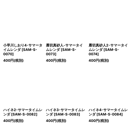
小早川しおり4-サマータ
雁切真砂人-サマータイ
雁切真砂人2-サマータイ
イムレンダ
[
SAM-S-
ムレンダ
[
SAM-S-
ムレンダ
[
SAM-S-
0070
]
0073
]
0074
]
400
円
(税別)
400
円
(税別)
400
円
(税別)
ハイネ2-サマータイムレ
ハイネ3-サマータイムレ
ハイネ4-サマータイムレ
ンダ
[
SAM-S-0082
]
ンダ
[
SAM-S-0083
]
ンダ
[
SAM-S-0084
]
400
円
(税別)
400
円
(税別)
400
円
(税別)