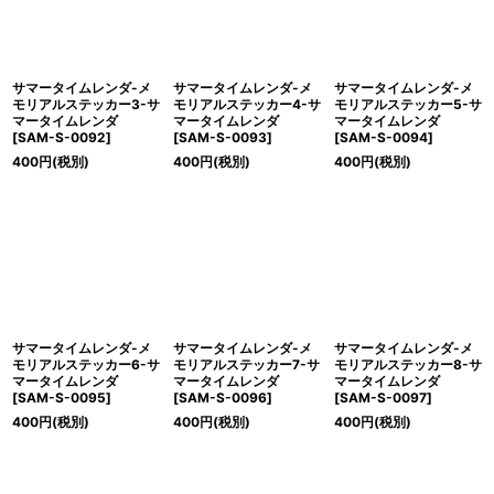
サマータイムレンダ-メ
サマータイムレンダ-メ
サマータイムレンダ-メ
モリアルステッカー3-サ
モリアルステッカー4-サ
モリアルステッカー5-サ
マータイムレンダ
マータイムレンダ
マータイムレンダ
[
SAM-S-0092
]
[
SAM-S-0093
]
[
SAM-S-0094
]
400
円
(税別)
400
円
(税別)
400
円
(税別)
サマータイムレンダ-メ
サマータイムレンダ-メ
サマータイムレンダ-メ
モリアルステッカー6-サ
モリアルステッカー7-サ
モリアルステッカー8-サ
マータイムレンダ
マータイムレンダ
マータイムレンダ
[
SAM-S-0095
]
[
SAM-S-0096
]
[
SAM-S-0097
]
400
円
(税別)
400
円
(税別)
400
円
(税別)