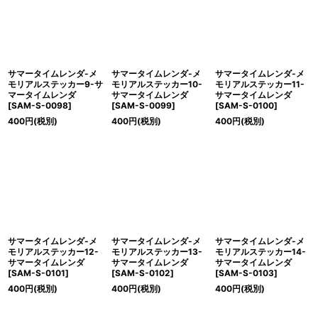
サマータイムレンダ-メ
サマータイムレンダ-メ
サマータイムレンダ-メ
モリアルステッカー9-サ
モリアルステッカー10-
モリアルステッカー11-
マータイムレンダ
サマータイムレンダ
サマータイムレンダ
[
SAM-S-0098
]
[
SAM-S-0099
]
[
SAM-S-0100
]
400
円
(税別)
400
円
(税別)
400
円
(税別)
サマータイムレンダ-メ
サマータイムレンダ-メ
サマータイムレンダ-メ
モリアルステッカー12-
モリアルステッカー13-
モリアルステッカー14-
サマータイムレンダ
サマータイムレンダ
サマータイムレンダ
[
SAM-S-0101
]
[
SAM-S-0102
]
[
SAM-S-0103
]
400
円
(税別)
400
円
(税別)
400
円
(税別)