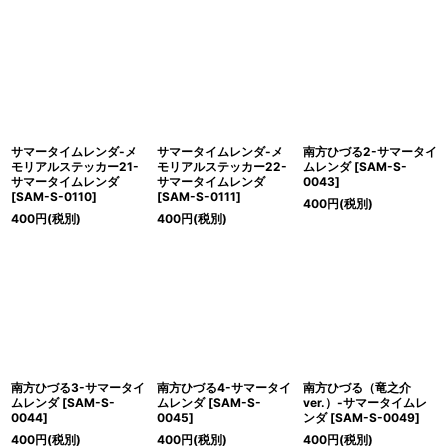
サマータイムレンダ-メ
サマータイムレンダ-メ
南方ひづる2-サマータイ
モリアルステッカー21-
モリアルステッカー22-
ムレンダ
[
SAM-S-
サマータイムレンダ
サマータイムレンダ
0043
]
[
SAM-S-0110
]
[
SAM-S-0111
]
400
円
(税別)
400
円
(税別)
400
円
(税別)
南方ひづる3-サマータイ
南方ひづる4-サマータイ
南方ひづる（竜之介
ムレンダ
[
SAM-S-
ムレンダ
[
SAM-S-
ver.）-サマータイムレ
0044
]
0045
]
ンダ
[
SAM-S-0049
]
400
円
(税別)
400
円
(税別)
400
円
(税別)