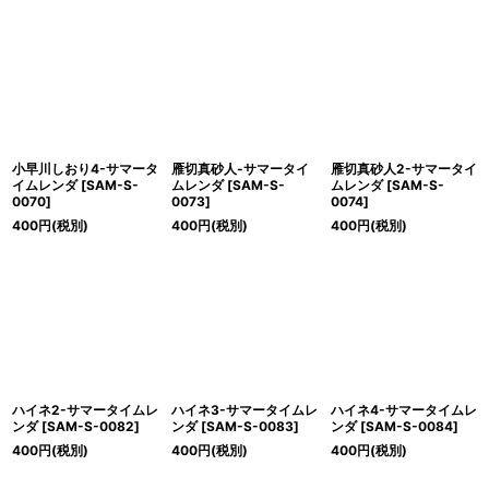
小早川しおり4-サマータ
雁切真砂人-サマータイ
雁切真砂人2-サマータイ
イムレンダ
[
SAM-S-
ムレンダ
[
SAM-S-
ムレンダ
[
SAM-S-
0070
]
0073
]
0074
]
400
円
(税別)
400
円
(税別)
400
円
(税別)
ハイネ2-サマータイムレ
ハイネ3-サマータイムレ
ハイネ4-サマータイムレ
ンダ
[
SAM-S-0082
]
ンダ
[
SAM-S-0083
]
ンダ
[
SAM-S-0084
]
400
円
(税別)
400
円
(税別)
400
円
(税別)