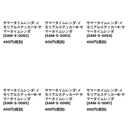
サマータイムレンダ-メ
サマータイムレンダ-メ
サマータイムレンダ-メ
モリアルステッカー3-サ
モリアルステッカー4-サ
モリアルステッカー5-サ
マータイムレンダ
マータイムレンダ
マータイムレンダ
[
SAM-S-0092
]
[
SAM-S-0093
]
[
SAM-S-0094
]
400
円
(税別)
400
円
(税別)
400
円
(税別)
サマータイムレンダ-メ
サマータイムレンダ-メ
サマータイムレンダ-メ
モリアルステッカー6-サ
モリアルステッカー7-サ
モリアルステッカー8-サ
マータイムレンダ
マータイムレンダ
マータイムレンダ
[
SAM-S-0095
]
[
SAM-S-0096
]
[
SAM-S-0097
]
400
円
(税別)
400
円
(税別)
400
円
(税別)