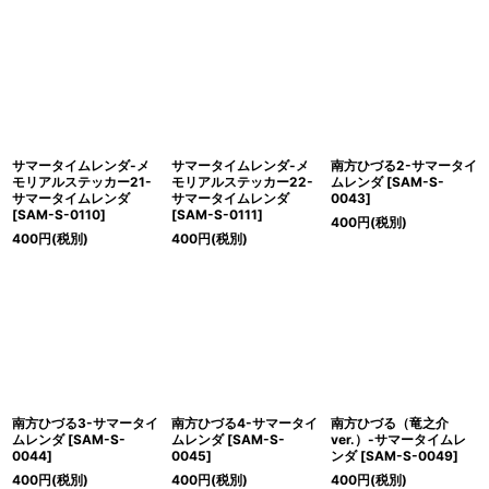
サマータイムレンダ-メ
サマータイムレンダ-メ
南方ひづる2-サマータイ
モリアルステッカー21-
モリアルステッカー22-
ムレンダ
[
SAM-S-
サマータイムレンダ
サマータイムレンダ
0043
]
[
SAM-S-0110
]
[
SAM-S-0111
]
400
円
(税別)
400
円
(税別)
400
円
(税別)
南方ひづる3-サマータイ
南方ひづる4-サマータイ
南方ひづる（竜之介
ムレンダ
[
SAM-S-
ムレンダ
[
SAM-S-
ver.）-サマータイムレ
0044
]
0045
]
ンダ
[
SAM-S-0049
]
400
円
(税別)
400
円
(税別)
400
円
(税別)