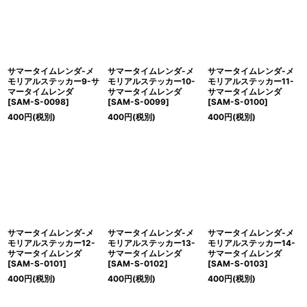
サマータイムレンダ-メ
サマータイムレンダ-メ
サマータイムレンダ-メ
モリアルステッカー9-サ
モリアルステッカー10-
モリアルステッカー11-
マータイムレンダ
サマータイムレンダ
サマータイムレンダ
[
SAM-S-0098
]
[
SAM-S-0099
]
[
SAM-S-0100
]
400
円
(税別)
400
円
(税別)
400
円
(税別)
サマータイムレンダ-メ
サマータイムレンダ-メ
サマータイムレンダ-メ
モリアルステッカー12-
モリアルステッカー13-
モリアルステッカー14-
サマータイムレンダ
サマータイムレンダ
サマータイムレンダ
[
SAM-S-0101
]
[
SAM-S-0102
]
[
SAM-S-0103
]
400
円
(税別)
400
円
(税別)
400
円
(税別)