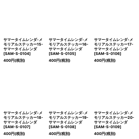
サマータイムレンダ-メ
サマータイムレンダ-メ
サマータイムレンダ-メ
モリアルステッカー15-
モリアルステッカー16-
モリアルステッカー17-
サマータイムレンダ
サマータイムレンダ
サマータイムレンダ
[
SAM-S-0104
]
[
SAM-S-0105
]
[
SAM-S-0106
]
400
円
(税別)
400
円
(税別)
400
円
(税別)
サマータイムレンダ-メ
サマータイムレンダ-メ
サマータイムレンダ-メ
モリアルステッカー18-
モリアルステッカー19-
モリアルステッカー20-
サマータイムレンダ
サマータイムレンダ
サマータイムレンダ
[
SAM-S-0107
]
[
SAM-S-0108
]
[
SAM-S-0109
]
400
円
(税別)
400
円
(税別)
400
円
(税別)