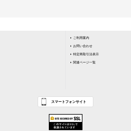
ご利用案内
お問い合わせ
特定商取引法表示
関連ページ一覧
スマートフォンサイト