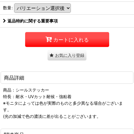
数量
:
返品特約に関する重要事項
カートに入れる
お気に入り登録
商品詳細
商品：シールステッカー
特長：耐水・UVカット耐候・強粘着
※モニタによっては色が実際のものと多少異なる場合がございま
す。
(光の加減で色の濃淡に差が出ることがございます。