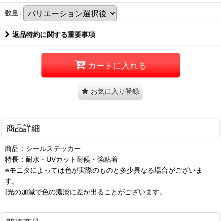
数量
:
返品特約に関する重要事項
カートに入れる
お気に入り登録
商品詳細
商品：シールステッカー
特長：耐水・UVカット耐候・強粘着
※モニタによっては色が実際のものと多少異なる場合がございま
す。
(光の加減で色の濃淡に差が出ることがございます。