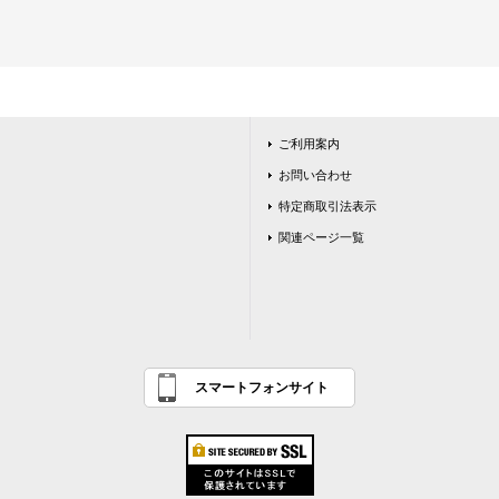
ご利用案内
お問い合わせ
特定商取引法表示
関連ページ一覧
スマートフォンサイト